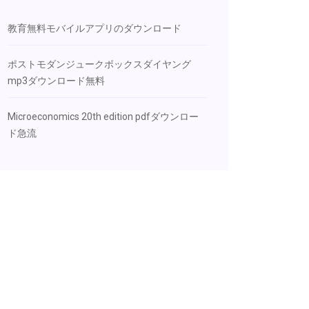
教育無料モバイルアプリのダウンロード
ポストモダンジュークボックスダイヤング
mp3ダウンロード無料
Microeconomics 20th edition pdfダウンロー
ド急流