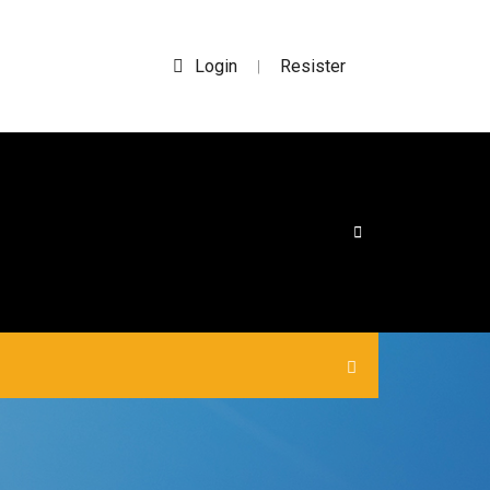
Login
Resister
|