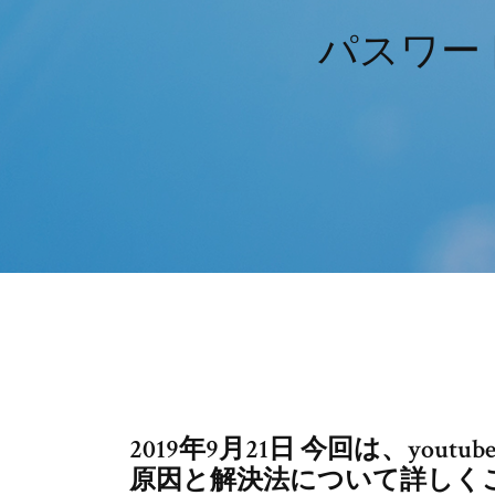
パスワー
2019年9月21日 今回は、yo
原因と解決法について詳しく