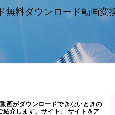
ド無料ダウンロード動画変
utube動画がダウンロードできないときの
ご紹介します。サイト、 サイト＆ア