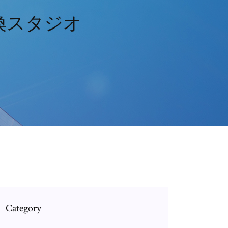
換スタジオ
Category