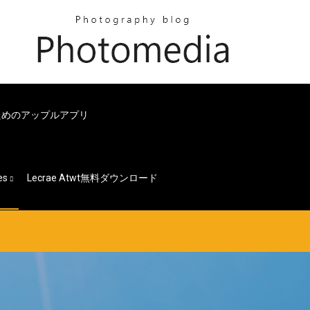
るためのアップルアプリ
es
Lecrae Atwt無料ダウンロード