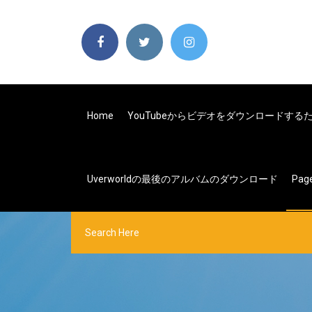
Home
YouTubeからビデオをダウンロードす
Uverworldの最後のアルバムのダウンロード
Pag