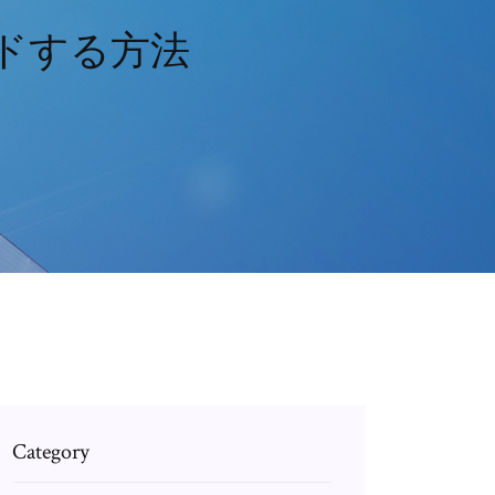
ードする方法
Category